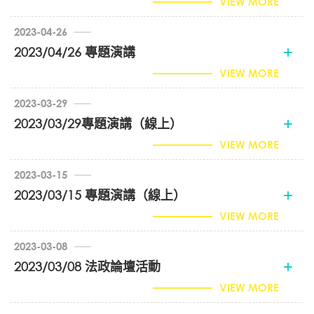
VIEW MORE
2023-04-26
2023/04/26 專題演講
VIEW MORE
2023-03-29
2023/03/29專題演講（線上）
VIEW MORE
2023-03-15
2023/03/15 專題演講（線上）
VIEW MORE
2023-03-08
2023/03/08 法政論壇活動
VIEW MORE