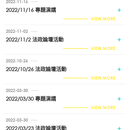
2022-11-16
​2022/11/16 專題演講
VIEW MORE
2022-11-02
2022/11/2 法政論壇活動
VIEW MORE
2022-10-26
​2022/10/26 法政論壇活動
VIEW MORE
2022-03-30
2022/03/30 專題演講​
VIEW MORE
2022-03-30
​2022/03/23 法政論壇活動