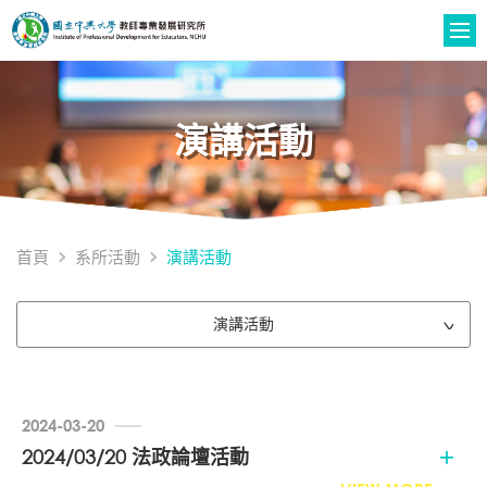
演講活動
演講活動
首頁
系所活動
演講活動
2024-03-20
2024/03/20 法政論壇活動