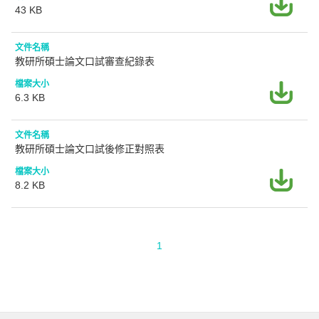
43 KB
教研所碩士論文口試審查紀錄表
6.3 KB
教研所碩士論文口試後修正對照表
8.2 KB
1