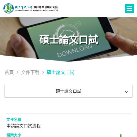
碩士論文口試
碩士論文口試
首頁
文件下載
碩士論文口試
申請論文口試流程